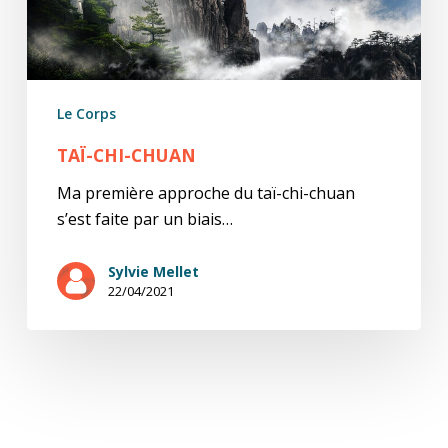
Le Corps
TAÏ-CHI-CHUAN
Ma première approche du taï-chi-chuan
s’est faite par un biais…
Sylvie Mellet
22/04/2021