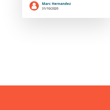
Marc Hernandez
31/10/2020