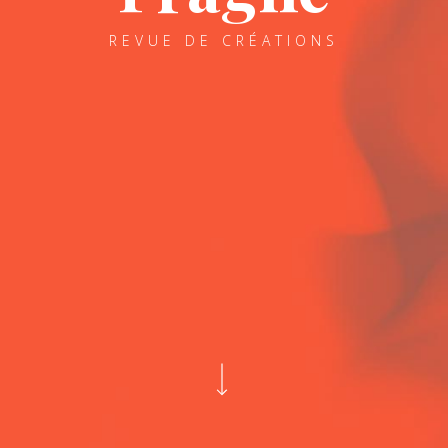
REVUE DE CRÉATIONS