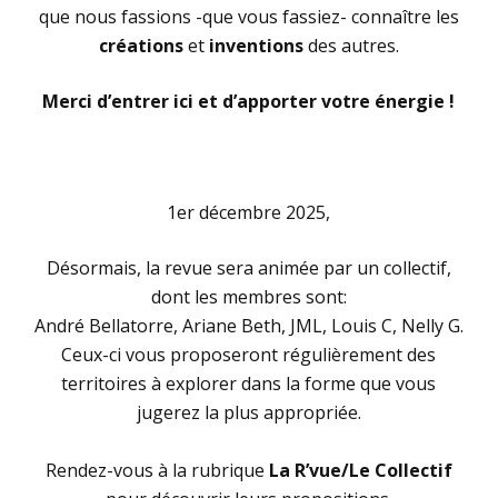
que nous fassions -que vous fassiez- connaître les
créations
et
inventions
des autres.
Merci d’entrer ici et d’apporter votre énergie !
.
1er décembre 2025,
Désormais, la revue sera animée par un collectif,
dont les membres sont:
André Bellatorre, Ariane Beth, JML, Louis C, Nelly G.
Ceux-ci vous proposeront régulièrement des
territoires à explorer dans la forme que vous
jugerez la plus appropriée.
.
Rendez-vous à la rubrique
La R’vue/Le Collectif