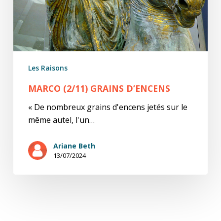
Les Raisons
MARCO (2/11) GRAINS D’ENCENS
« De nombreux grains d'encens jetés sur le
même autel, l'un…
Ariane Beth
13/07/2024