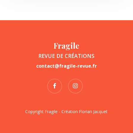
Fragile
REVUE DE CRÉATIONS
contact@fragile-revue.fr
facebook
instagram
Copyright Fragile - Création
Florian Jacquet