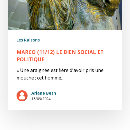
Les Raisons
MARCO (11/12) LE BIEN SOCIAL ET
POLITIQUE
« Une araignée est fière d'avoir pris une
mouche ; cet homme,…
Ariane Beth
16/09/2024