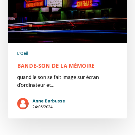
L'Oeil
BANDE-SON DE LA MÉMOIRE
quand le son se fait image sur écran
d’ordinateur et…
Anne Barbusse
24/06/2024