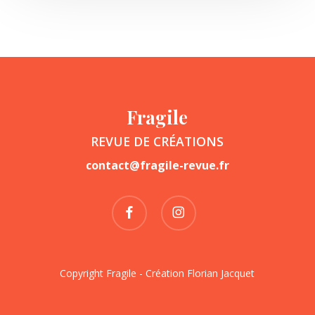
Fragile
REVUE DE CRÉATIONS
contact@fragile-revue.fr
facebook
instagram
Copyright Fragile - Création
Florian Jacquet