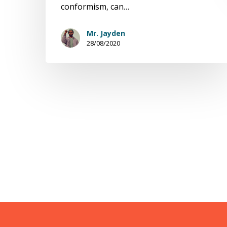
conformism, can…
Mr. Jayden
28/08/2020