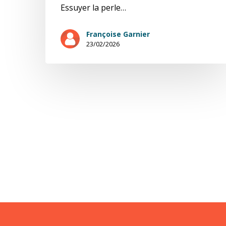
Essuyer la perle…
Françoise Garnier
23/02/2026