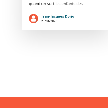
quand on sort les enfants des…
Jean-Jacques Dorio
23/01/2026