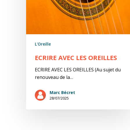
L'Oreille
ECRIRE AVEC LES OREILLES
ECRIRE AVEC LES OREILLES (Au sujet du
renouveau de la…
Marc Bécret
28/07/2025