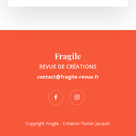
Fragile
REVUE DE CRÉATIONS
contact@fragile-revue.fr
facebook
instagram
Copyright Fragile - Création
Florian Jacquet