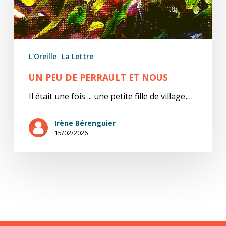
L'Oreille
La Lettre
UN PEU DE PERRAULT ET NOUS
Il était une fois ... une petite fille de village,…
Irène Bérenguier
15/02/2026