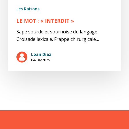
Les Raisons
LE MOT : « INTERDIT »
Sape sourde et sournoise du langage.
Croisade lexicale. Frappe chirurgicale…
Loan Diaz
04/04/2025