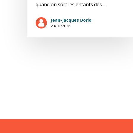
quand on sort les enfants des…
Jean-Jacques Dorio
23/01/2026