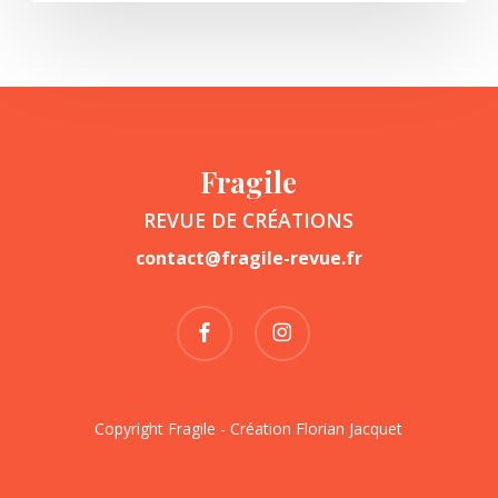
Fragile
REVUE DE CRÉATIONS
contact@fragile-revue.fr
facebook
instagram
Copyright Fragile - Création
Florian Jacquet