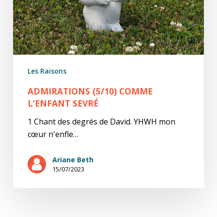
Les Raisons
ADMIRATIONS (5/10) COMME
L’ENFANT SEVRÉ
1 Chant des degrés de David. YHWH mon
cœur n'enfle…
Ariane Beth
15/07/2023