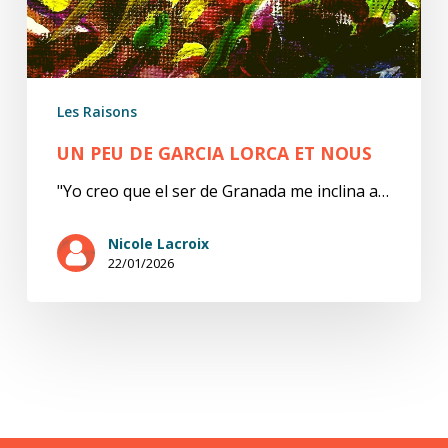
Les Raisons
UN PEU DE GARCIA LORCA ET NOUS
"Yo creo que el ser de Granada me inclina a…
Nicole Lacroix
22/01/2026