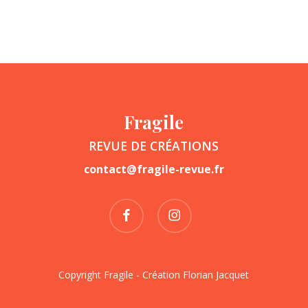
Fragile
REVUE DE CRÉATIONS
contact@fragile-revue.fr
facebook
instagram
Copyright Fragile - Création
Florian Jacquet