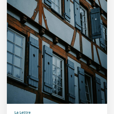
La Lettre