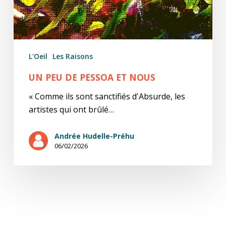
L'Oeil
Les Raisons
UN PEU DE PESSOA ET NOUS
« Comme ils sont sanctifiés d'Absurde, les
artistes qui ont brûlé…
Andrée Hudelle-Préhu
06/02/2026