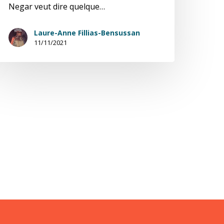
Negar veut dire quelque…
Laure-Anne Fillias-Bensussan
11/11/2021