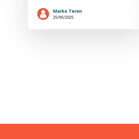
Marko Teren
25/05/2025