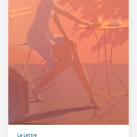
La Lettre