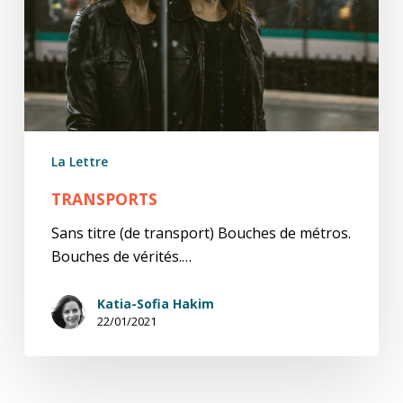
La Lettre
TRANSPORTS
Sans titre (de transport) Bouches de métros.
Bouches de vérités.…
Katia-Sofia Hakim
22/01/2021