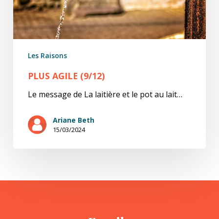
Les Raisons
PLUS AGILE (9/12)
Le message de La laitière et le pot au lait…
Ariane Beth
15/03/2024