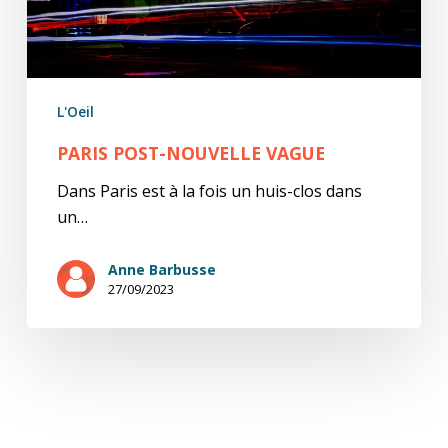
L'Oeil
PARIS POST-NOUVELLE VAGUE
Dans Paris est à la fois un huis-clos dans
un…
Anne Barbusse
27/09/2023