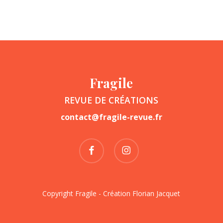
Fragile
REVUE DE CRÉATIONS
contact@fragile-revue.fr
facebook
instagram
Copyright Fragile - Création
Florian Jacquet