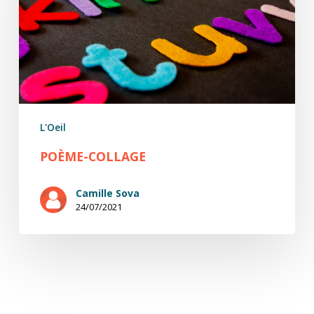
L'Oeil
POÈME-COLLAGE
Camille Sova
24/07/2021