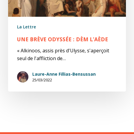
La Lettre
UNE BRÈVE ODYSSÉE : DÈM L’AÈDE
« Alkinoos, assis près d'Ulysse, s'aperçoit
seul de l'affliction de…
Laure-Anne Fillias-Bensussan
25/03/2022