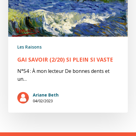
Les Raisons
GAI SAVOIR (2/20) SI PLEIN SI VASTE
N°54 : À mon lecteur De bonnes dents et
un…
Ariane Beth
04/02/2023