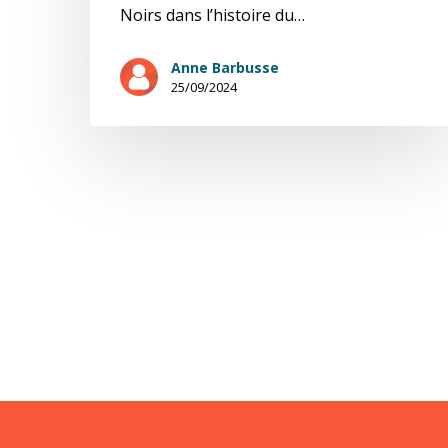
Noirs dans l’histoire du…
Anne Barbusse
25/09/2024