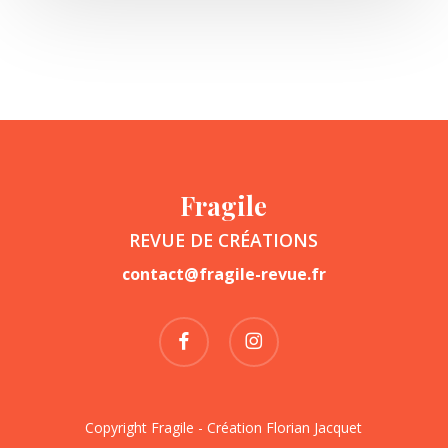
Fragile
REVUE DE CRÉATIONS
contact@fragile-revue.fr
facebook
instagram
Copyright Fragile - Création
Florian Jacquet