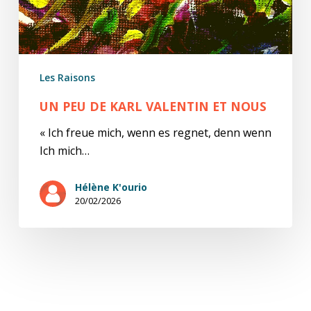
Les Raisons
UN PEU DE KARL VALENTIN ET NOUS
« Ich freue mich, wenn es regnet, denn wenn
Ich mich…
Hélène K'ourio
20/02/2026