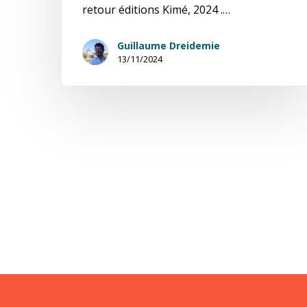
retour éditions Kimé, 2024 .…
Guillaume Dreidemie
13/11/2024