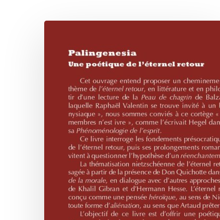
Eternel
Retour