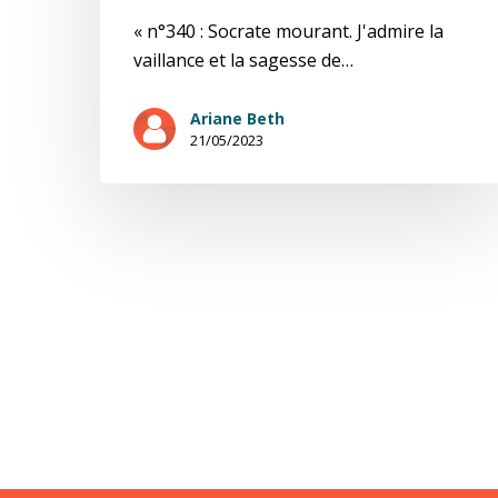
« n°340 : Socrate mourant. J'admire la
vaillance et la sagesse de…
Ariane Beth
21/05/2023