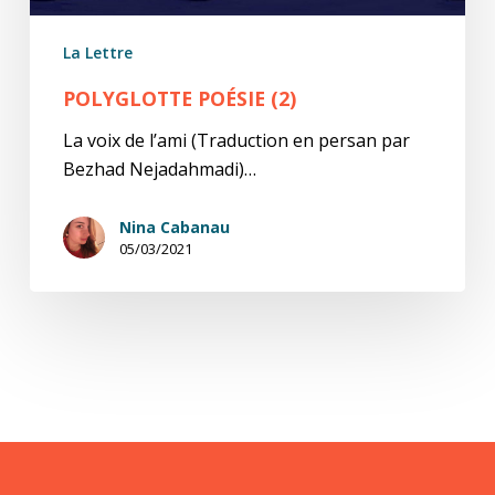
La Lettre
POLYGLOTTE POÉSIE (2)
La voix de l’ami (Traduction en persan par
Bezhad Nejadahmadi)…
Nina Cabanau
05/03/2021