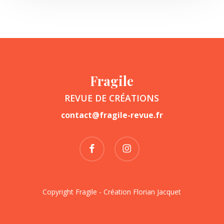
Fragile
REVUE DE CRÉATIONS
contact@fragile-revue.fr
facebook
instagram
Copyright Fragile - Création
Florian Jacquet