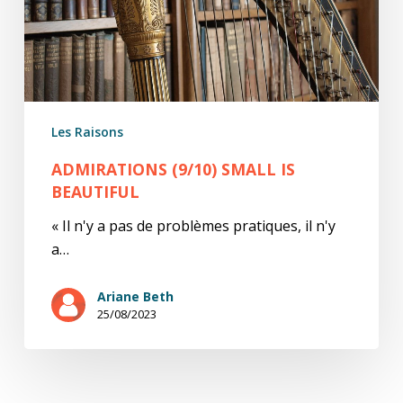
Les Raisons
ADMIRATIONS (9/10) SMALL IS
BEAUTIFUL
« Il n'y a pas de problèmes pratiques, il n'y
a…
Ariane Beth
25/08/2023