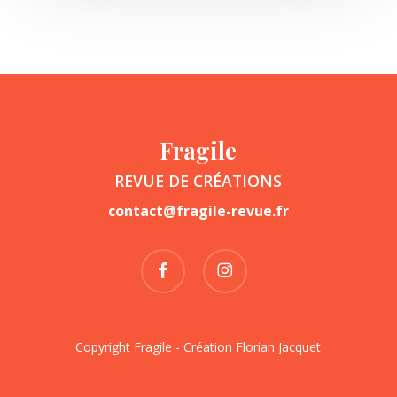
Fragile
REVUE DE CRÉATIONS
contact@fragile-revue.fr
facebook
instagram
Copyright Fragile - Création
Florian Jacquet