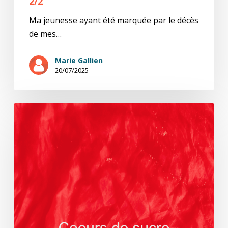
2/2
Ma jeunesse ayant été marquée par le décès
de mes…
Marie Gallien
20/07/2025
1/2