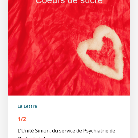
La Lettre
1/2
L’Unité Simon, du service de Psychiatrie de