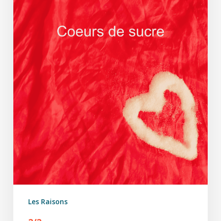
Les Raisons