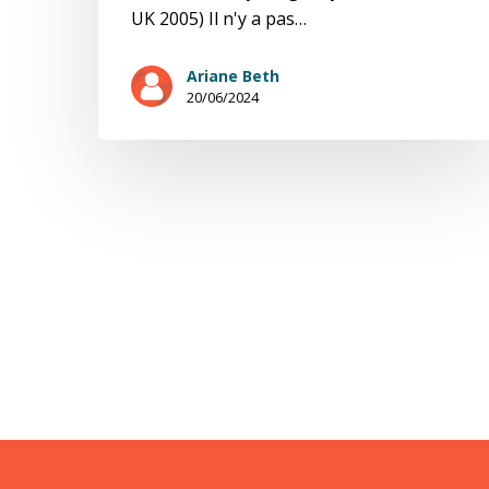
UK 2005) Il n'y a pas…
Ariane Beth
20/06/2024