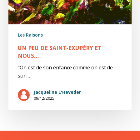
Les Raisons
UN PEU DE SAINT-EXUPÉRY ET
NOUS…
"On est de son enfance comme on est de
son…
Jacqueline L'Heveder
09/12/2025