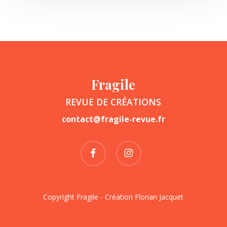
Fragile
REVUE DE CRÉATIONS
contact@fragile-revue.fr
facebook
instagram
Copyright Fragile - Création
Florian Jacquet