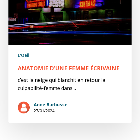
L'Oeil
ANATOMIE D’UNE FEMME ÉCRIVAINE
c’est la neige qui blanchit en retour la
culpabilité-femme dans…
Anne Barbusse
27/01/2024