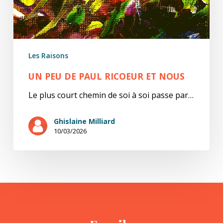
Les Raisons
UN PEU DE PAUL RICOEUR ET NOUS
Le plus court chemin de soi à soi passe par…
Ghislaine Milliard
10/03/2026