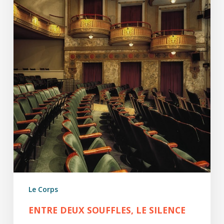
Le Corps
ENTRE DEUX SOUFFLES, LE SILENCE