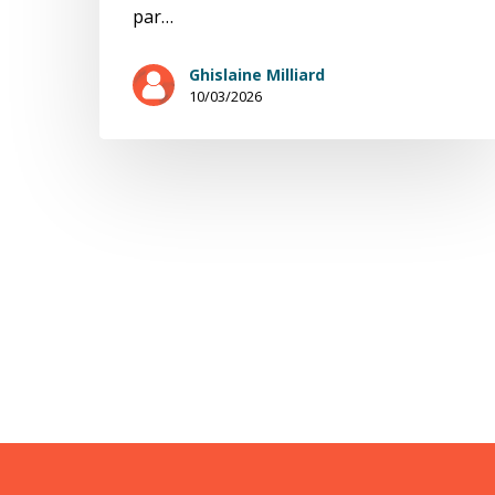
par…
Ghislaine Milliard
10/03/2026