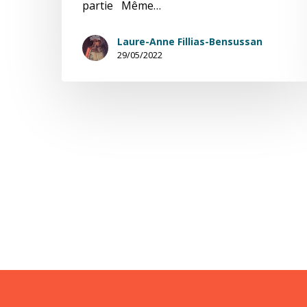
partie Même…
Laure-Anne Fillias-Bensussan
29/05/2022