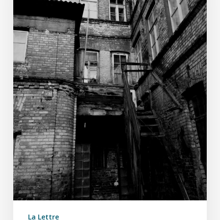
La Lettre