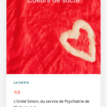
La Lettre
1/2
L’Unité Simon, du service de Psychiatrie de