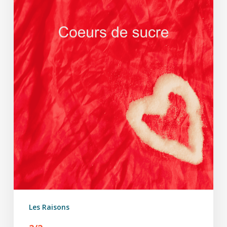
Les Raisons