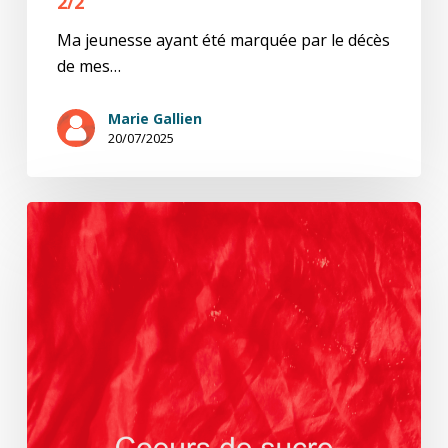
2/2
Ma jeunesse ayant été marquée par le décès
de mes…
Marie Gallien
20/07/2025
1/2