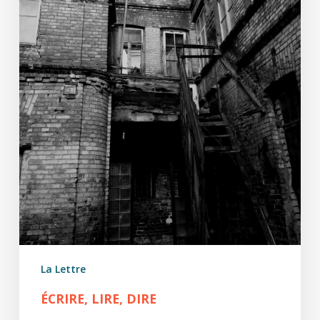
La Lettre
ÉCRIRE, LIRE, DIRE