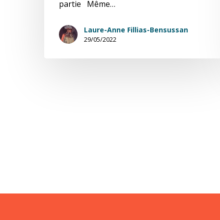
partie Même…
Laure-Anne Fillias-Bensussan
29/05/2022