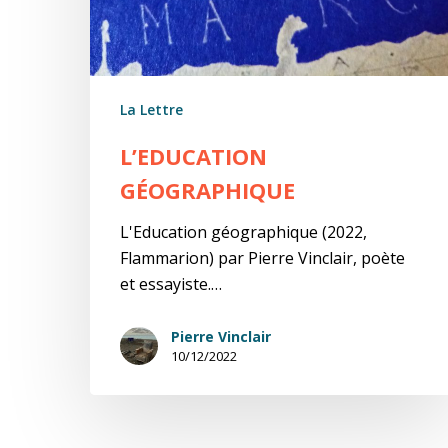
La Lettre
L’EDUCATION
GÉOGRAPHIQUE
L'Education géographique (2022,
Flammarion) par Pierre Vinclair, poète
et essayiste.…
Pierre Vinclair
10/12/2022