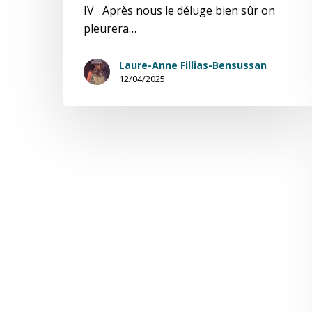
IV Après nous le déluge bien sûr on
pleurera…
Laure-Anne Fillias-Bensussan
12/04/2025