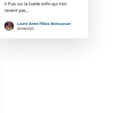
II Puis sur la Suède enfin qui n’en
revient pas,…
Laure-Anne Fillias-Bensussan
05/04/2025